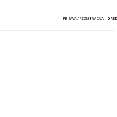
PRIJAVA / REGISTRACIJA
0
RS