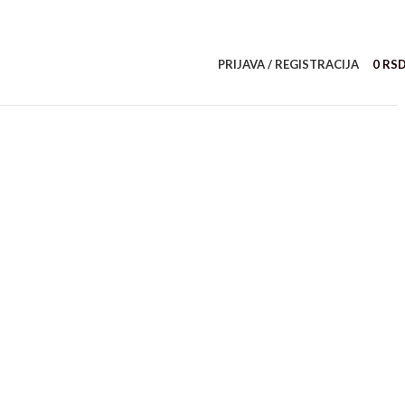
PRIJAVA / REGISTRACIJA
0
RS