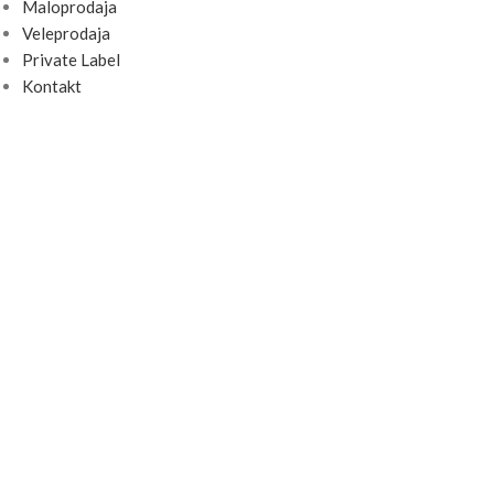
Maloprodaja
Veleprodaja
Private Label
Kontakt