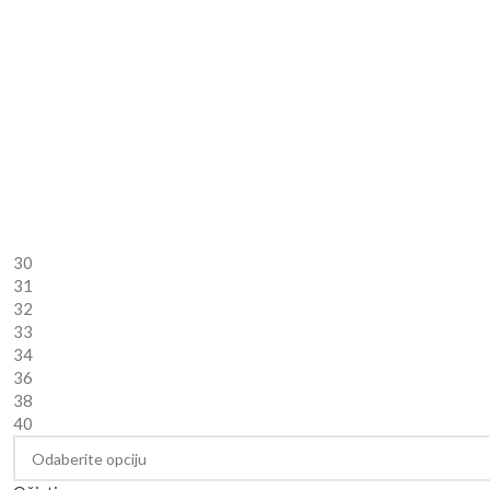
30
31
32
33
34
36
38
40