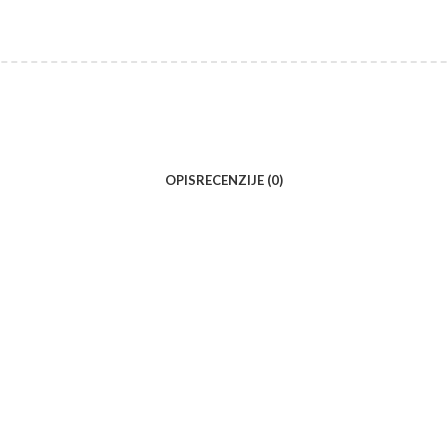
OPIS
RECENZIJE (0)